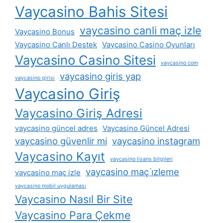
Vaycasino Bahis Sitesi
vaycasino canli maç izle
Vaycasino Bonus
Vaycasino Canlı Destek
Vaycasino Casino Oyunları
Vaycasino Casino Sitesi
vaycasino com
vaycasino giris yap
vaycasino girisi
Vaycasino Giriş
Vaycasino Giriş Adresi
vaycasino güncel adres
Vaycasino Güncel Adresi
vaycasino güvenlir mi
vaycasino instagram
Vaycasino Kayıt
vaycasino lisans bilgileri
vaycasino maç i̇zleme
vaycasino maç izle
vaycasino mobil uygulaması
Vaycasino Nasıl Bir Site
Vaycasino Para Çekme