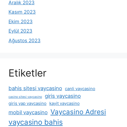
Aralık 2023
Kasım 2023
Ekim 2023
Eylül 2023
Ağustos 2023
Etiketler
bahis sitesi vaycasino
canli vaycasino
giris vaycasino
casino sitesi vaycasino
giris yap vaycasino
kayit vaycasino
Vaycasino Adresi
mobil vaycasino
vaycasino bahis