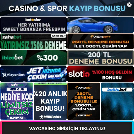
×
VAYCASİNO GİRİŞ İÇİN TIKLAYINIZ!