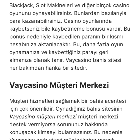
Blackjack, Slot Makineleri ve diğer birçok casino
oyununu oynayabilirsiniz. Bunlardan bazılarıyla
para kazanabilirsiniz. Casino oyunlarında
kaybetseniz bile kaybetmeme bonusu vardır. Bu
bonus nedeniyle kaybedilen paranın bir kısmı
hesabınıza aktarılacaktır. Bu, daha fazla oyun
oynamanıza ve kaybettiğiniz parayı geri
almanıza olanak tanır. Vaycasino bahis sitesi
her bakımdan harika bir sitedir.
Vaycasino Müşteri Merkezi
Müşteri hizmetleri sağlamak bir bahis acentesi
için çok önemlidir. Oynadığınız bahis sitesinin
Vaycasino müşteri merkezi
müşteri merkezi
destek vermiyorsa sorununuz hakkında
konuşacak kimseyi bulamazsınız. Bu nedenle