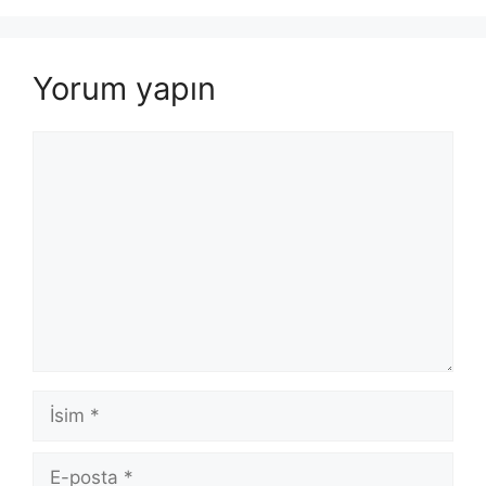
Yorum yapın
Yorum
İsim
E-