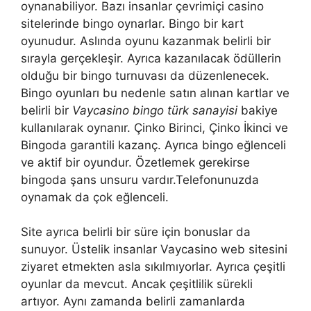
oynanabiliyor. Bazı insanlar çevrimiçi casino
sitelerinde bingo oynarlar. Bingo bir kart
oyunudur. Aslında oyunu kazanmak belirli bir
sırayla gerçekleşir. Ayrıca kazanılacak ödüllerin
olduğu bir bingo turnuvası da düzenlenecek.
Bingo oyunları bu nedenle satın alınan kartlar ve
belirli bir
Vaycasino bingo türk sanayisi
bakiye
kullanılarak oynanır. Çinko Birinci, Çinko İkinci ve
Bingoda garantili kazanç. Ayrıca bingo eğlenceli
ve aktif bir oyundur. Özetlemek gerekirse
bingoda şans unsuru vardır.Telefonunuzda
oynamak da çok eğlenceli.
Site ayrıca belirli bir süre için bonuslar da
sunuyor. Üstelik insanlar Vaycasino web sitesini
ziyaret etmekten asla sıkılmıyorlar. Ayrıca çeşitli
oyunlar da mevcut. Ancak çeşitlilik sürekli
artıyor. Aynı zamanda belirli zamanlarda