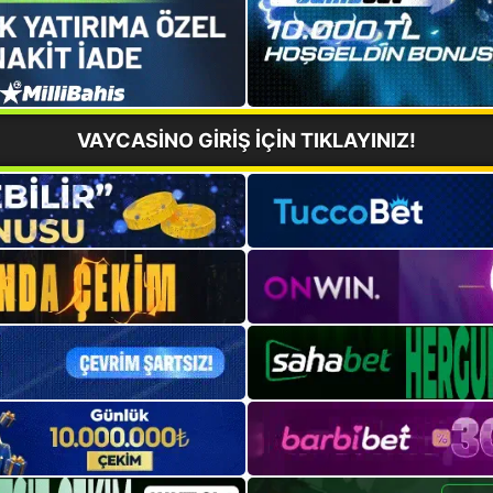
VAYCASİNO GİRİŞ İÇİN TIKLAYINIZ!