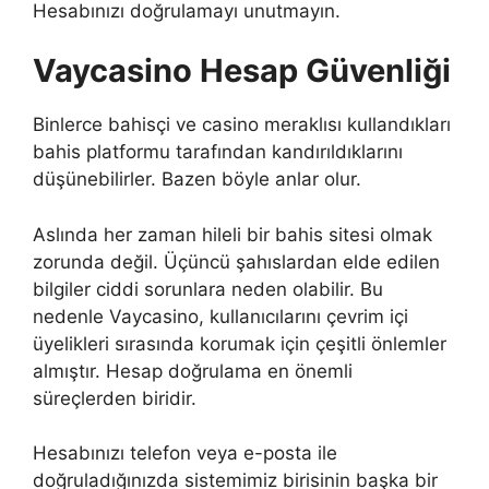
Hesabınızı doğrulamayı unutmayın.
Vaycasino Hesap Güvenliği
Binlerce bahisçi ve casino meraklısı kullandıkları
bahis platformu tarafından kandırıldıklarını
düşünebilirler. Bazen böyle anlar olur.
Aslında her zaman hileli bir bahis sitesi olmak
zorunda değil. Üçüncü şahıslardan elde edilen
bilgiler ciddi sorunlara neden olabilir. Bu
nedenle Vaycasino, kullanıcılarını çevrim içi
üyelikleri sırasında korumak için çeşitli önlemler
almıştır. Hesap doğrulama en önemli
süreçlerden biridir.
Hesabınızı telefon veya e-posta ile
doğruladığınızda sistemimiz birisinin başka bir