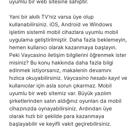
uyumlu bir web sitesine sahiptir.
Yani bir akıllı TV’niz varsa üye olup
kullanabilirsiniz. iOS, Android ve Windows
işletim sistemli mobil cihazlara uyumlu mobil
uygulama geliştirilmiştir. Daha fazla beklemeyin,
hemen kullanıcı olarak kazanmaya başlayın.
Peki Vaycasino iletişim bilgilerini öğrenmek ister
misiniz? Bu konu hakkında daha fazla bilgi
edinmek istiyorsanız, makalenin devamını
hızlıca okuyabilirsiniz.
Vaycasino hesabı kayıt
ve
kullanıcılar için asla sorun çıkarmaz. Mobil
uyumlu bir web sitemiz var. Büyük yazılım
şirketlerinden satın aldığınız oyunları da mobil
cihazınızda oynayabilirsiniz. Ardından üye
olarak hızlı bir şekilde para kazanmaya
başlayabilir ve keyifli vakit geçirebilirsiniz.