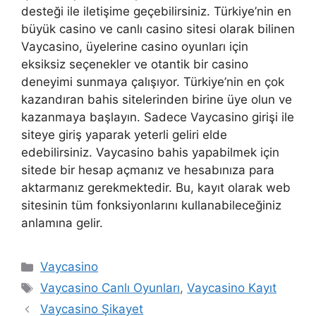
desteği ile iletişime geçebilirsiniz. Türkiye’nin en
büyük casino ve canlı casino sitesi olarak bilinen
Vaycasino, üyelerine casino oyunları için
eksiksiz seçenekler ve otantik bir casino
deneyimi sunmaya çalışıyor. Türkiye’nin en çok
kazandıran bahis sitelerinden birine üye olun ve
kazanmaya başlayın. Sadece Vaycasino girişi ile
siteye giriş yaparak yeterli geliri elde
edebilirsiniz. Vaycasino bahis yapabilmek için
sitede bir hesap açmanız ve hesabınıza para
aktarmanız gerekmektedir. Bu, kayıt olarak web
sitesinin tüm fonksiyonlarını kullanabileceğiniz
anlamına gelir.
Kategoriler
Vaycasino
Etiketler
Vaycasino Canlı Oyunları
,
Vaycasino Kayıt
Vaycasino Şikayet