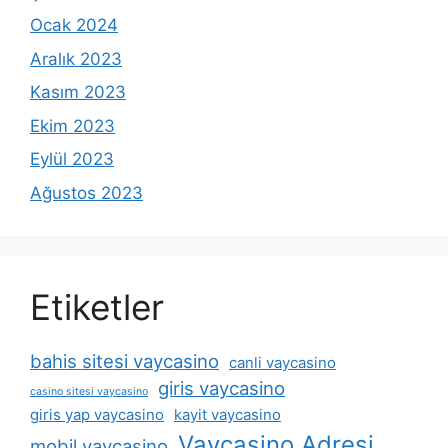
Ocak 2024
Aralık 2023
Kasım 2023
Ekim 2023
Eylül 2023
Ağustos 2023
Etiketler
bahis sitesi vaycasino
canli vaycasino
giris vaycasino
casino sitesi vaycasino
giris yap vaycasino
kayit vaycasino
Vaycasino Adresi
mobil vaycasino