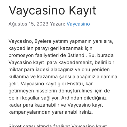
Vaycasino Kayıt
Ağustos 15, 2023
Yazarı:
Vaycasino
Vaycasino, üyelere yatırım yapmanın yanı sıra,
kaybedilen parayı geri kazanmak için
promosyon faaliyetleri de üstlendi. Bu, burada
Vaycasino kayıt para kaybederseniz, belirli bir
miktar para iadesi alacağınız ve onu yeniden
kullanma ve kazanma şansı alacağınız anlamına
gelir. Vaycasino kayıt gibi Enstitü, kâr
getirmeyen hisselerin dönüştürülmesi için de
belirli koşullar sağlıyor. Ardından dilediğiniz
kadar para kazanabilir ve Vaycasino kayıt
kampanyalarından yararlanabilirsiniz.
Şirket çatısı altında faaliyet Vaycasino kayıt