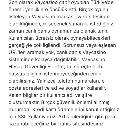
Son olarak
Vaycasino canlı oyunları
Türkiye’de
önemli yeniliklere öncülük etti. Birçok oyunu
listeleyen Vaycasino markası, web sitesinde
olabildiğince çok seçenek sunarak, istediğiniz
zaman canlı bahis oynamanıza olanak tanır.
Kullanıcılar, ücretsiz olarak oynayabilecekleri
gerçeğiyle çok ilgilendi. Sorunsuz veya eşleşen
URL’leri aramak yok, canlı bahis Vaycasino
sisteminde kolayca dağıtılabilir. Vaycasino
Hesap Güvenliği Elbette, bu süreçte hiçbir
hassas bilginin istenmeyeceğinden emin
olabilirsiniz. Yalnızca telefon numaraları, e-
posta adresleri ve ad ve soyadlar kullanılır.
Kalan bilgiler bir kullanıcı adı ve şifre
oluşturmaktır. Birçok güvenlik önlemi alınmış
durumda. Kredi kartı ödemelerini kabul ettiğimiz
için SSL kullanıyoruz. Artık dilediğiniz gibi para
kazanabileceğiniz bir bahis sitesindesiniz.