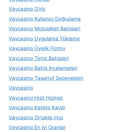
Vaycasino Giriş
Vaycasino Kullanıcı Doğrulama
Vaycasino Motosiklet Bahisleri
Vaycasino Uygulama Yükleme
Vaycasino Üyelik Formu
Vaycasino Tenis Bahisleri
Vaycasino Bahis İncelemeleri
Vaycasino Tasarruf Seçenekleri
Vaycasino
Vaycasino Hızlı Hizmet
Vaycasino Katılım Kaydı
Vaycasino Ortaklık Hızı
Vaycasino En İyi Oranlar