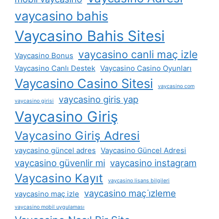
vaycasino bahis
Vaycasino Bahis Sitesi
vaycasino canli maç izle
Vaycasino Bonus
Vaycasino Canlı Destek
Vaycasino Casino Oyunları
Vaycasino Casino Sitesi
vaycasino com
vaycasino giris yap
vaycasino girisi
Vaycasino Giriş
Vaycasino Giriş Adresi
vaycasino güncel adres
Vaycasino Güncel Adresi
vaycasino güvenlir mi
vaycasino instagram
Vaycasino Kayıt
vaycasino lisans bilgileri
vaycasino maç i̇zleme
vaycasino maç izle
vaycasino mobil uygulaması