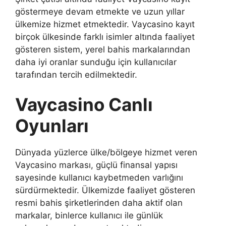
göstermeye devam etmekte ve uzun yıllar
ülkemize hizmet etmektedir. Vaycasino kayıt
birçok ülkesinde farklı isimler altında faaliyet
gösteren sistem, yerel bahis markalarından
daha iyi oranlar sunduğu için kullanıcılar
tarafından tercih edilmektedir.
Vaycasino Canlı
Oyunları
Dünyada yüzlerce ülke/bölgeye hizmet veren
Vaycasino markası, güçlü finansal yapısı
sayesinde kullanıcı kaybetmeden varlığını
sürdürmektedir. Ülkemizde faaliyet gösteren
resmi bahis şirketlerinden daha aktif olan
markalar, binlerce kullanıcı ile günlük