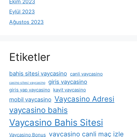
Ekim 2023
Eylül 2023
Ağustos 2023
Etiketler
bahis sitesi vaycasino
canli vaycasino
giris vaycasino
casino sitesi vaycasino
giris yap vaycasino
kayit vaycasino
Vaycasino Adresi
mobil vaycasino
vaycasino bahis
Vaycasino Bahis Sitesi
vaycasino canli maç izle
Vaycasino Bonus