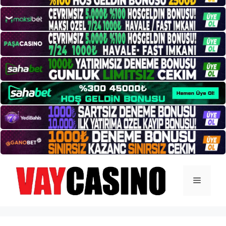
İçeriğe
atla
Menü