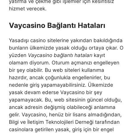
yatırma ve çekme gibi işlemler için kesintisiz
hizmet verecek.
Vaycasino Bağlantı Hataları
Yasadışı casino sitelerine yakından bakıldığında
bunların ülkemizde yasak olduğu ortaya çıkar. O
yüzden
Vaycasino bağlantı hataları
kayıt
olamam diyorum. Oturum açmanızı engelleyen
bir şey olabilir. Bu web siteleri kullanıma
hazırdır, ancak çoğunlukla engellenirler, bu
nedenle giriş yapamayabilirsiniz. Ülkemizde
yasak devam ederse Vaycasino bir şey
yapamayacak. Bu, web sitesinin güncel olduğu,
ancak adresin değişmiş olabileceği anlamına
gelir. Vaycasino, henüz bir lisans almadığından,
Bilgi ve İletişim Teknolojileri Derneği tarafından
casinolara getirilen yasak, giriş için bir engel