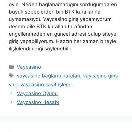
öyle. Neden bağlanamadığını sorduğumda en
büyük sebeplerden biri BTK kurallarına
uymamasıydı. Vaycasino giriş yapamıyorum
desem bile BTK kuralları tarafından
engellenmeden en güncel adresi bulup siteye
giriş yapabiliyorum. Hazzın her zaman bireyle
ilişkilendirildiği söylenebilir.
Kategoriler
Vaycasino
Etiketler
vaycasino bağlantı hataları
,
vaycasino giris
yap
,
vaycasino kayıt i̇şlemi
Vaycasino Oyunu
Vaycasino Hesabı