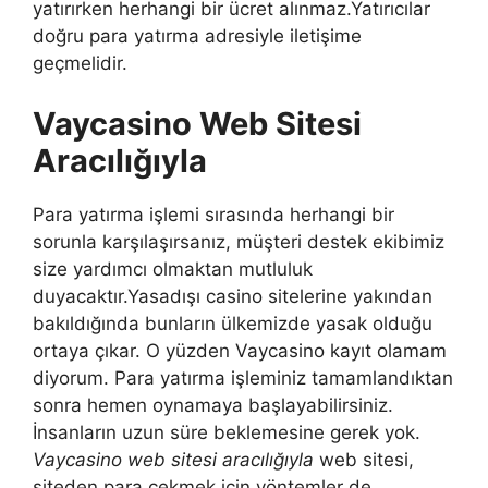
yatırırken herhangi bir ücret alınmaz.Yatırıcılar
doğru para yatırma adresiyle iletişime
geçmelidir.
Vaycasino Web Sitesi
Aracılığıyla
Para yatırma işlemi sırasında herhangi bir
sorunla karşılaşırsanız, müşteri destek ekibimiz
size yardımcı olmaktan mutluluk
duyacaktır.Yasadışı casino sitelerine yakından
bakıldığında bunların ülkemizde yasak olduğu
ortaya çıkar. O yüzden Vaycasino kayıt olamam
diyorum. Para yatırma işleminiz tamamlandıktan
sonra hemen oynamaya başlayabilirsiniz.
İnsanların uzun süre beklemesine gerek yok.
Vaycasino web sitesi aracılığıyla
web sitesi,
siteden para çekmek için yöntemler de