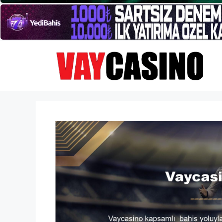
İçeriğe
atla