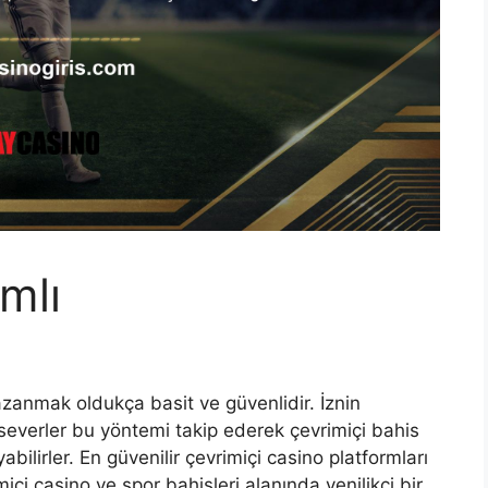
mlı
zanmak oldukça basit ve güvenlidir. İznin
verler bu yöntemi takip ederek çevrimiçi bahis
ilirler. En güvenilir çevrimiçi casino platformları
içi casino ve spor bahisleri alanında yenilikçi bir