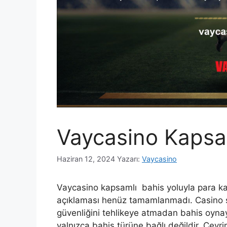
Vaycasino Kapsa
Haziran 12, 2024
Yazarı:
Vaycasino
Vaycasino kapsamlı bahis yoluyla para ka
açıklaması henüz tamamlanmadı. Casino se
güvenliğini tehlikeye atmadan bahis oynayab
yalnızca bahis türüne bağlı değildir. Çevrim