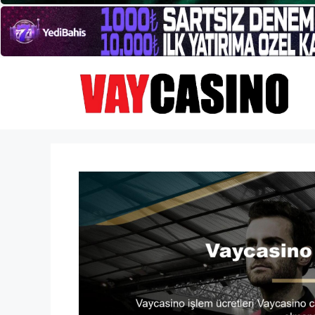
İçeriğe
atla