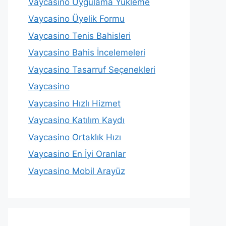
Vaycasino Uygulama Yükleme
Vaycasino Üyelik Formu
Vaycasino Tenis Bahisleri
Vaycasino Bahis İncelemeleri
Vaycasino Tasarruf Seçenekleri
Vaycasino
Vaycasino Hızlı Hizmet
Vaycasino Katılım Kaydı
Vaycasino Ortaklık Hızı
Vaycasino En İyi Oranlar
Vaycasino Mobil Arayüz