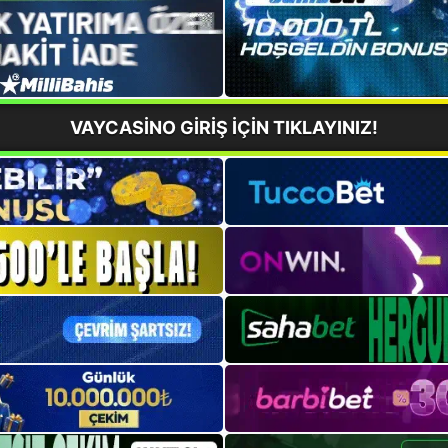
VAYCASİNO GİRİŞ İÇİN TIKLAYINIZ!