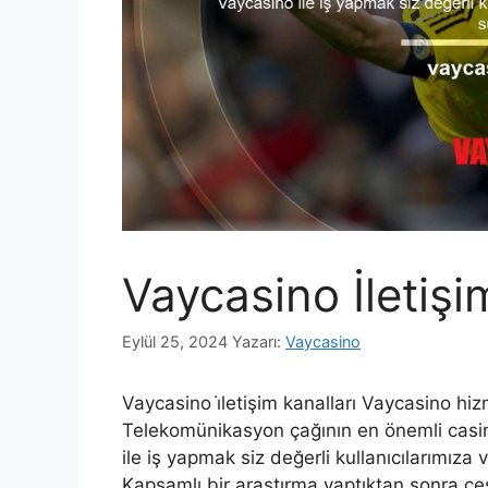
Vaycasino İletişi
Eylül 25, 2024
Yazarı:
Vaycasino
Vaycasino i̇letişim kanalları Vaycasino hizme
Telekomünikasyon çağının en önemli casin
ile iş yapmak siz değerli kullanıcılarımıza
Kapsamlı bir araştırma yaptıktan sonra çeşi