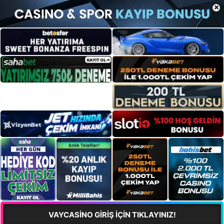
×
VAYCASİNO GİRİŞ İÇİN TIKLAYINIZ!