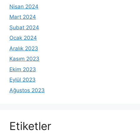
Nisan 2024
Mart 2024
Şubat 2024
Ocak 2024
Aralık 2023
Kasım 2023
Ekim 2023
Eylül 2023
Ağustos 2023
Etiketler