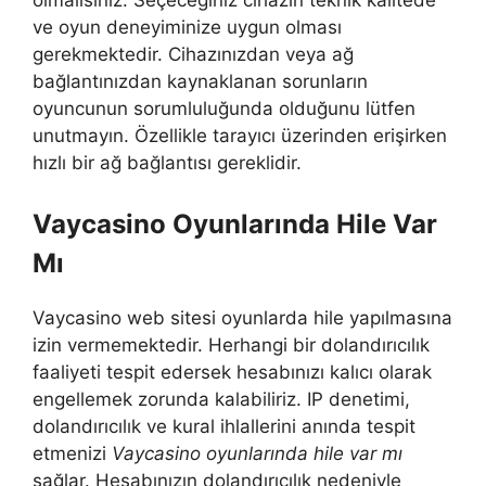
olmalısınız. Seçeceğiniz cihazın teknik kalitede
ve oyun deneyiminize uygun olması
gerekmektedir. Cihazınızdan veya ağ
bağlantınızdan kaynaklanan sorunların
oyuncunun sorumluluğunda olduğunu lütfen
unutmayın. Özellikle tarayıcı üzerinden erişirken
hızlı bir ağ bağlantısı gereklidir.
Vaycasino Oyunlarında Hile Var
Mı
Vaycasino web sitesi oyunlarda hile yapılmasına
izin vermemektedir. Herhangi bir dolandırıcılık
faaliyeti tespit edersek hesabınızı kalıcı olarak
engellemek zorunda kalabiliriz. IP denetimi,
dolandırıcılık ve kural ihlallerini anında tespit
etmenizi
Vaycasino oyunlarında hile var mı
sağlar. Hesabınızın dolandırıcılık nedeniyle