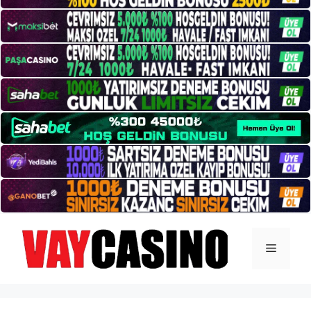
İçeriğe
atla
Menü