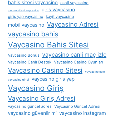
bahis sitesi vaycasino
canli vaycasino
giris vaycasino
casino sitesi vaycasino
giris yap vaycasino
kayit vaycasino
Vaycasino Adresi
mobil vaycasino
vaycasino bahis
Vaycasino Bahis Sitesi
vaycasino canli maç izle
Vaycasino Bonus
Vaycasino Canlı Destek
Vaycasino Casino Oyunları
Vaycasino Casino Sitesi
vaycasino com
vaycasino giris yap
vaycasino girisi
Vaycasino Giriş
Vaycasino Giriş Adresi
vaycasino güncel adres
Vaycasino Güncel Adresi
vaycasino güvenlir mi
vaycasino instagram