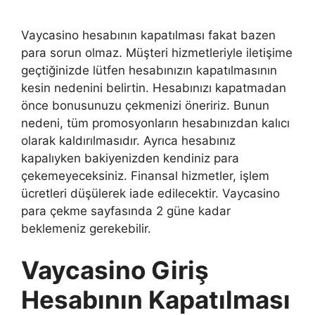
Vaycasino hesabının kapatılması fakat bazen
para sorun olmaz. Müşteri hizmetleriyle iletişime
geçtiğinizde lütfen hesabınızın kapatılmasının
kesin nedenini belirtin. Hesabınızı kapatmadan
önce bonusunuzu çekmenizi öneririz. Bunun
nedeni, tüm promosyonların hesabınızdan kalıcı
olarak kaldırılmasıdır. Ayrıca hesabınız
kapalıyken bakiyenizden kendiniz para
çekemeyeceksiniz. Finansal hizmetler, işlem
ücretleri düşülerek iade edilecektir. Vaycasino
para çekme sayfasında 2 güne kadar
beklemeniz gerekebilir.
Vaycasino Giriş
Hesabının Kapatılması