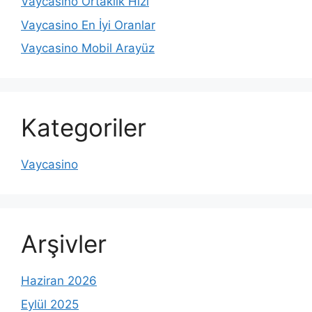
Vaycasino Ortaklık Hızı
Vaycasino En İyi Oranlar
Vaycasino Mobil Arayüz
Kategoriler
Vaycasino
Arşivler
Haziran 2026
Eylül 2025