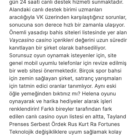
gün 24 saati canlı destek hizmeti sunmaktadır.
Alandaki canlı destek birimi uzmanları
aracılığıyla VK üzerinden karşılaştığınız sorunlar,
sonucuna son derece hızlı bir zamanla ulaşıyor.
Önemli yasadışı bahis siteleri listesinde yer alan
Vaycasino casino i̇çerikleri
değerini uzun süredir
kanıtlayan bir şirket olarak bahsediliyor.
Sorunsuz oyun oynamak isteyenler için, site
genel mobil uyumlu telefonlar için revize edilmiş
bir web sitesi önermektedir. Birçok spor bahsi
için zemin sağlayan şirket, satranç yarışmaları
için tatmin edici oranlar tanımlıyor. Aynı eski
öğle yemeğinden bıktınız mı? Helena oyunu
oynayarak ve harika hediyeler alarak işleri
renklendirin! Farklı bireyler tarafından fark
edilen canlı casino oyun listesi en altta, Tayland
Prenses Serbest Ördek Rus Kurt Ra Fortunes
Teknolojik değişikliklere uyum sağlamak kolay