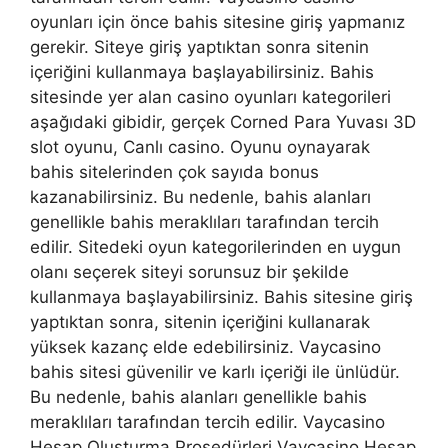
oyunları için önce bahis sitesine giriş yapmanız
gerekir. Siteye giriş yaptıktan sonra sitenin
içeriğini kullanmaya başlayabilirsiniz. Bahis
sitesinde yer alan casino oyunları kategorileri
aşağıdaki gibidir, gerçek Corned Para Yuvası 3D
slot oyunu, Canlı casino. Oyunu oynayarak
bahis sitelerinden çok sayıda bonus
kazanabilirsiniz. Bu nedenle, bahis alanları
genellikle bahis meraklıları tarafından tercih
edilir. Sitedeki oyun kategorilerinden en uygun
olanı seçerek siteyi sorunsuz bir şekilde
kullanmaya başlayabilirsiniz. Bahis sitesine giriş
yaptıktan sonra, sitenin içeriğini kullanarak
yüksek kazanç elde edebilirsiniz. Vaycasino
bahis sitesi güvenilir ve karlı içeriği ile ünlüdür.
Bu nedenle, bahis alanları genellikle bahis
meraklıları tarafından tercih edilir. Vaycasino
Hesap Oluşturma Prosedürleri Vaycasino Hesap