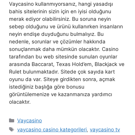
Vaycasino kullanmıyorsanız, hangi yasadışı
bahis sitelerinin sizin için en iyisi olduğunu
merak ediyor olabilirsiniz. Bu soruna neyin
sebep olduğunu ve ürünü kullanırken insanların
neyin endişe duyduğunu bulmalıyız. Bu
nedenle, sorunlar ve çözümler hakkında
sonuçlanmak daha mümkün olacaktır. Casino
tarafından bu web sitesinde sunulan oyunlar
arasında Baccarat, Texas Hold’em, Blackjack ve
Rulet bulunmaktadır. Sitede çok sayıda kart
oyunu da var. Siteye girdikten sonra, açmak
istediğiniz başlığa göre bonusu
görüntülemenize ve kazanmanıza yardımcı
olacaktır.
Kategoriler
Vaycasino
Etiketler
vaycasino casino kategorileri
,
vaycasino tv