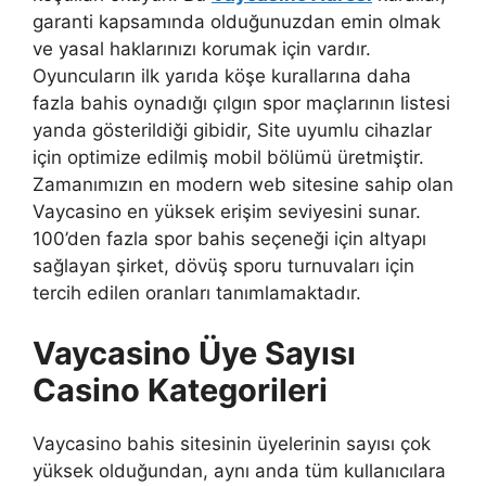
garanti kapsamında olduğunuzdan emin olmak
ve yasal haklarınızı korumak için vardır.
Oyuncuların ilk yarıda köşe kurallarına daha
fazla bahis oynadığı çılgın spor maçlarının listesi
yanda gösterildiği gibidir, Site uyumlu cihazlar
için optimize edilmiş mobil bölümü üretmiştir.
Zamanımızın en modern web sitesine sahip olan
Vaycasino en yüksek erişim seviyesini sunar.
100’den fazla spor bahis seçeneği için altyapı
sağlayan şirket, dövüş sporu turnuvaları için
tercih edilen oranları tanımlamaktadır.
Vaycasino Üye Sayısı
Casino Kategorileri
Vaycasino bahis sitesinin üyelerinin sayısı çok
yüksek olduğundan, aynı anda tüm kullanıcılara