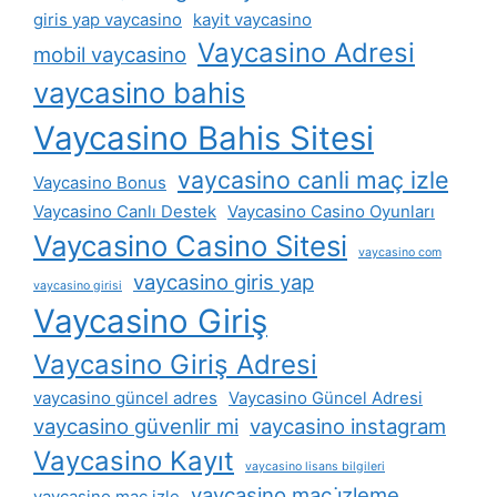
giris yap vaycasino
kayit vaycasino
Vaycasino Adresi
mobil vaycasino
vaycasino bahis
Vaycasino Bahis Sitesi
vaycasino canli maç izle
Vaycasino Bonus
Vaycasino Canlı Destek
Vaycasino Casino Oyunları
Vaycasino Casino Sitesi
vaycasino com
vaycasino giris yap
vaycasino girisi
Vaycasino Giriş
Vaycasino Giriş Adresi
vaycasino güncel adres
Vaycasino Güncel Adresi
vaycasino güvenlir mi
vaycasino instagram
Vaycasino Kayıt
vaycasino lisans bilgileri
vaycasino maç i̇zleme
vaycasino maç izle