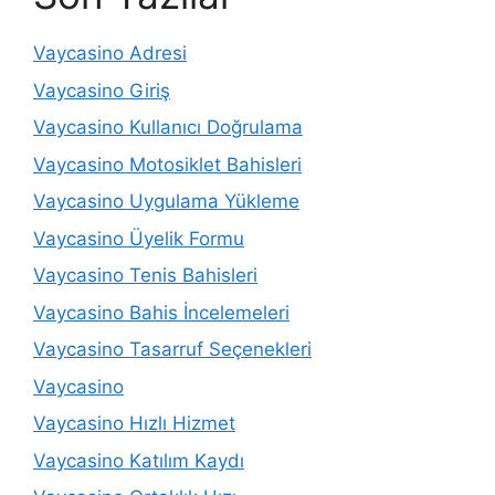
Vaycasino Adresi
Vaycasino Giriş
Vaycasino Kullanıcı Doğrulama
Vaycasino Motosiklet Bahisleri
Vaycasino Uygulama Yükleme
Vaycasino Üyelik Formu
Vaycasino Tenis Bahisleri
Vaycasino Bahis İncelemeleri
Vaycasino Tasarruf Seçenekleri
Vaycasino
Vaycasino Hızlı Hizmet
Vaycasino Katılım Kaydı