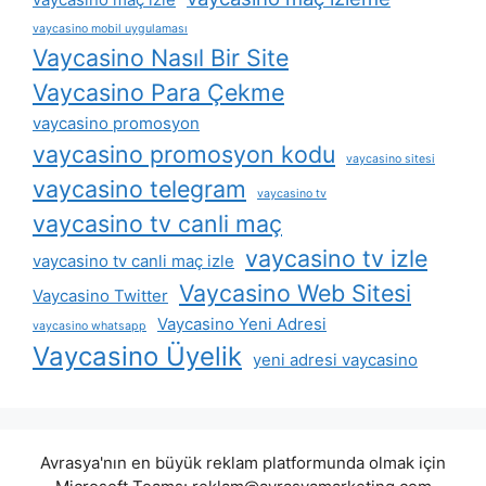
vaycasino mobil uygulaması
Vaycasino Nasıl Bir Site
Vaycasino Para Çekme
vaycasino promosyon
vaycasino promosyon kodu
vaycasino sitesi
vaycasino telegram
vaycasino tv
vaycasino tv canli maç
vaycasino tv izle
vaycasino tv canli maç izle
Vaycasino Web Sitesi
Vaycasino Twitter
Vaycasino Yeni Adresi
vaycasino whatsapp
Vaycasino Üyelik
yeni adresi vaycasino
Avrasya'nın en büyük reklam platformunda olmak için