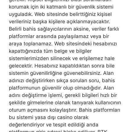
korumak için iki katmanlı bir güvenlik sistemi
uyguladık. Web sitesinde belirttiğiniz kişisel
verileriniz başka kişilere açıklanmayacaktır.
Belirli bahis sağlayıcılarının aksine, veriler farklı
platformlar arasında paylaşılamaz veya bir
araya toplanamaz. Web sitesindeki hesabınızı
kapattığınızda tüm belge ve bilgiler
sistemlerimizden silinecek ve erişilemez hale
gelecektir. Hesabınız kapatıldıktan sonra bile
sistemin güvenilirliğine güvenebilirsiniz. Alan
adınızı değiştirirken sıkça sorulan soru, bahis
platformunun güvenilir olup olmadığıdır. Alan
adını değiştirme işlemi, gerekli bilgileri hızlı bir
şekilde girmelerine olanak tanıyarak kullanıcının
oturum açmasını kolaylaştırır. Bahis platformları
bu sistemi yasa dışı casino olarak
değerlendiriyor ve tespit edildiği anda
platformun giriş adresi bloke ediliyor. BTK