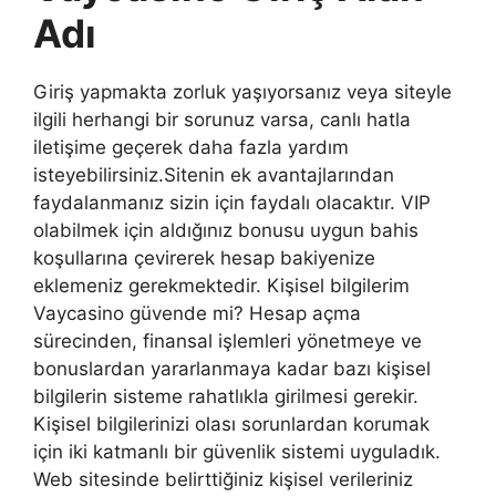
Adı
Giriş yapmakta zorluk yaşıyorsanız veya siteyle
ilgili herhangi bir sorunuz varsa, canlı hatla
iletişime geçerek daha fazla yardım
isteyebilirsiniz.Sitenin ek avantajlarından
faydalanmanız sizin için faydalı olacaktır. VIP
olabilmek için aldığınız bonusu uygun bahis
koşullarına çevirerek hesap bakiyenize
eklemeniz gerekmektedir. Kişisel bilgilerim
Vaycasino güvende mi? Hesap açma
sürecinden, finansal işlemleri yönetmeye ve
bonuslardan yararlanmaya kadar bazı kişisel
bilgilerin sisteme rahatlıkla girilmesi gerekir.
Kişisel bilgilerinizi olası sorunlardan korumak
için iki katmanlı bir güvenlik sistemi uyguladık.
Web sitesinde belirttiğiniz kişisel verileriniz