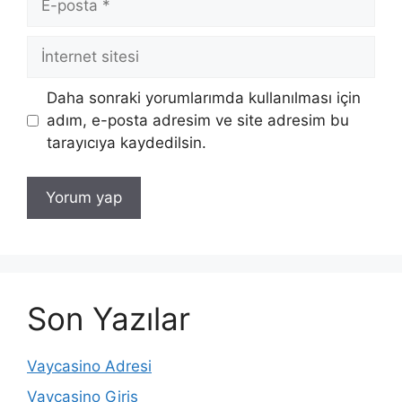
posta
İnternet
sitesi
Daha sonraki yorumlarımda kullanılması için
adım, e-posta adresim ve site adresim bu
tarayıcıya kaydedilsin.
Son Yazılar
Vaycasino Adresi
Vaycasino Giriş