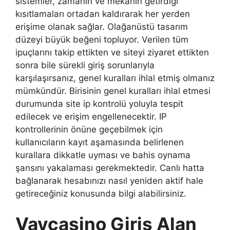
sistemler, zamanın ve mekanın getirdiği
kısıtlamaları ortadan kaldırarak her yerden
erişime olanak sağlar. Olağanüstü tasarım
düzeyi büyük beğeni topluyor. Verilen tüm
ipuçlarını takip ettikten ve siteyi ziyaret ettikten
sonra bile sürekli giriş sorunlarıyla
karşılaşırsanız, genel kuralları ihlal etmiş olmanız
mümkündür. Birisinin genel kuralları ihlal etmesi
durumunda site ip kontrolü yoluyla tespit
edilecek ve erişim engellenecektir. IP
kontrollerinin önüne geçebilmek için
kullanıcıların kayıt aşamasında belirlenen
kurallara dikkatle uyması ve bahis oynama
şansını yakalaması gerekmektedir. Canlı hatta
bağlanarak hesabınızı nasıl yeniden aktif hale
getireceğiniz konusunda bilgi alabilirsiniz.
Vaycasino Giriş Alan