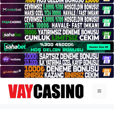
İçeriğe
atla
Menü