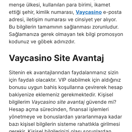
menşe ülkesi, kullanılan para birimi, ikamet
ettiği şehir, kimlik numarası,
Vaycasino
e-posta
adresi, iletişim numarası ve cinsiyet yer alıyor.
Bu bilgilerin tamamının sağlanması zorunludur.
Sağlamanıza gerek olmayan tek bilgi promosyon
kodunuz ve göbek adınızdır.
Vaycasino Site Avantaj
Sitenin ek avantajlarından faydalanmanız sizin
için faydalı olacaktır. VIP olabilmek için aldığınız
bonusu uygun bahis koşullarına çevirerek hesap
bakiyenize eklemeniz gerekmektedir. Kişisel
bilgilerim
Vaycasino site avantaj
güvende mi?
Hesap açma sürecinden, finansal işlemleri
yönetmeye ve bonuslardan yararlanmaya kadar
bazı kişisel bilgilerin sisteme rahatlıkla girilmesi
gerekir. Kişisel bilgilerinizi olası sorunlardan