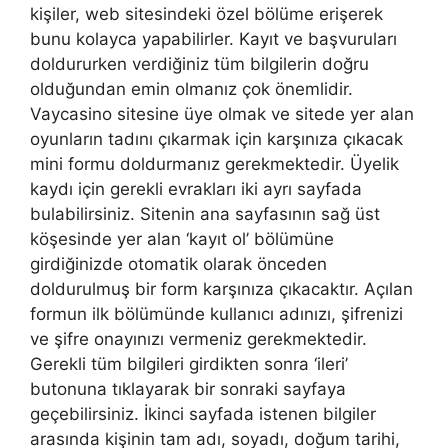
kişiler, web sitesindeki özel bölüme erişerek
bunu kolayca yapabilirler. Kayıt ve başvuruları
doldururken verdiğiniz tüm bilgilerin doğru
olduğundan emin olmanız çok önemlidir.
Vaycasino sitesine üye olmak ve sitede yer alan
oyunların tadını çıkarmak için karşınıza çıkacak
mini formu doldurmanız gerekmektedir. Üyelik
kaydı için gerekli evrakları iki ayrı sayfada
bulabilirsiniz. Sitenin ana sayfasının sağ üst
köşesinde yer alan ‘kayıt ol’ bölümüne
girdiğinizde otomatik olarak önceden
doldurulmuş bir form karşınıza çıkacaktır. Açılan
formun ilk bölümünde kullanıcı adınızı, şifrenizi
ve şifre onayınızı vermeniz gerekmektedir.
Gerekli tüm bilgileri girdikten sonra ‘ileri’
butonuna tıklayarak bir sonraki sayfaya
geçebilirsiniz. İkinci sayfada istenen bilgiler
arasında kişinin tam adı, soyadı, doğum tarihi,