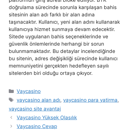
doğrulama sürecinde sorunla karşılaşan bahis
sitesinin alan adı farklı bir alan adına
taşınacaktır. Kullanıcı, yeni alan adını kullanarak
kullanıcıya hizmet sunmaya devam edecektir.
Sitede uygulanan bahis seçeneklerinde ve
güvenlik önlemlerinde herhangi bir sorun
bulunmamaktadır. Bu detaylar incelendiğinde
bu sitenin, adres değişikliği sürecinde kullanıcı
memnuniyetini gerçekten hedefleyen sayılı
sitelerden biri olduğu ortaya çıkıyor.
Kategoriler
Vaycasino
Etiketler
vaycasino alan adı
,
vaycasino para yatirma
,
vaycasino site avantaj
Vaycasino Yüksek Olasılık
Vaycasino Cevap