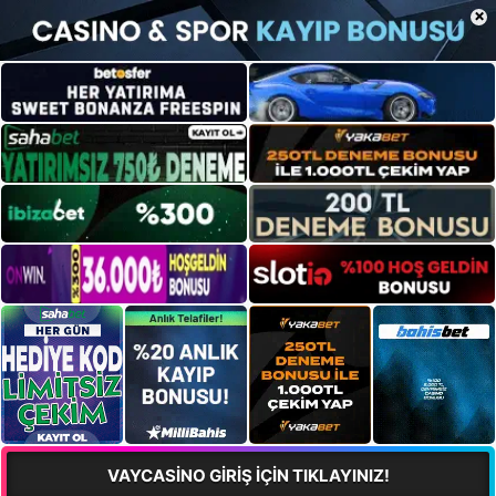
×
VAYCASİNO GİRİŞ İÇİN TIKLAYINIZ!