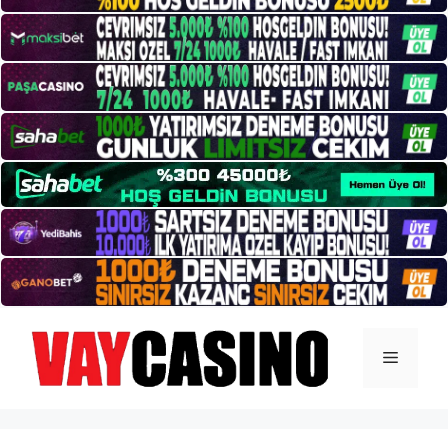
İçeriğe
atla
Menü