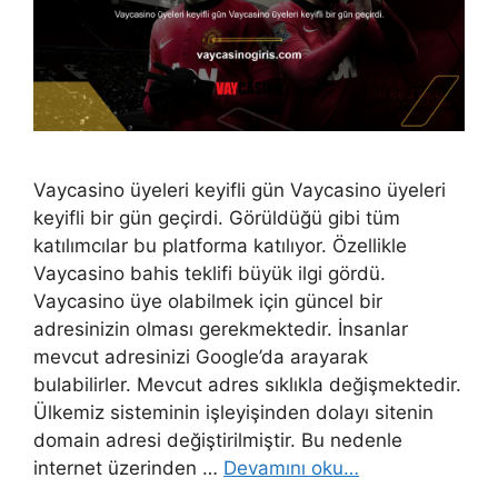
Vaycasino üyeleri keyifli gün Vaycasino üyeleri
keyifli bir gün geçirdi. Görüldüğü gibi tüm
katılımcılar bu platforma katılıyor. Özellikle
Vaycasino bahis teklifi büyük ilgi gördü.
Vaycasino üye olabilmek için güncel bir
adresinizin olması gerekmektedir. İnsanlar
mevcut adresinizi Google’da arayarak
bulabilirler. Mevcut adres sıklıkla değişmektedir.
Ülkemiz sisteminin işleyişinden dolayı sitenin
domain adresi değiştirilmiştir. Bu nedenle
internet üzerinden …
Devamını oku…