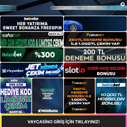
×
VAYCASİNO GİRİŞ İÇİN TIKLAYINIZ!