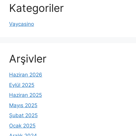
Kategoriler
Vaycasino
Arşivler
Haziran 2026
Eylül 2025
Haziran 2025
Mayıs 2025
Şubat 2025
Ocak 2025
Aralık 2024