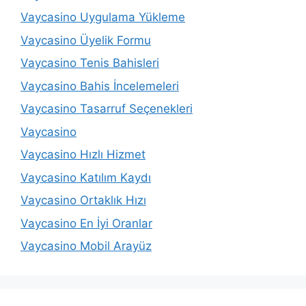
Vaycasino Uygulama Yükleme
Vaycasino Üyelik Formu
Vaycasino Tenis Bahisleri
Vaycasino Bahis İncelemeleri
Vaycasino Tasarruf Seçenekleri
Vaycasino
Vaycasino Hızlı Hizmet
Vaycasino Katılım Kaydı
Vaycasino Ortaklık Hızı
Vaycasino En İyi Oranlar
Vaycasino Mobil Arayüz