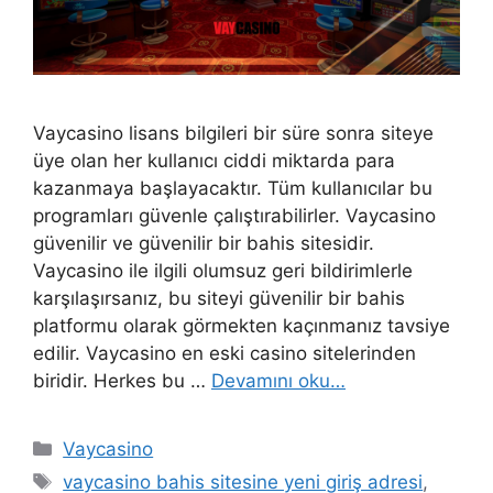
Vaycasino lisans bilgileri bir süre sonra siteye
üye olan her kullanıcı ciddi miktarda para
kazanmaya başlayacaktır. Tüm kullanıcılar bu
programları güvenle çalıştırabilirler. Vaycasino
güvenilir ve güvenilir bir bahis sitesidir.
Vaycasino ile ilgili olumsuz geri bildirimlerle
karşılaşırsanız, bu siteyi güvenilir bir bahis
platformu olarak görmekten kaçınmanız tavsiye
edilir. Vaycasino en eski casino sitelerinden
biridir. Herkes bu …
Devamını oku…
Kategoriler
Vaycasino
Etiketler
vaycasino bahis sitesine yeni giriş adresi
,