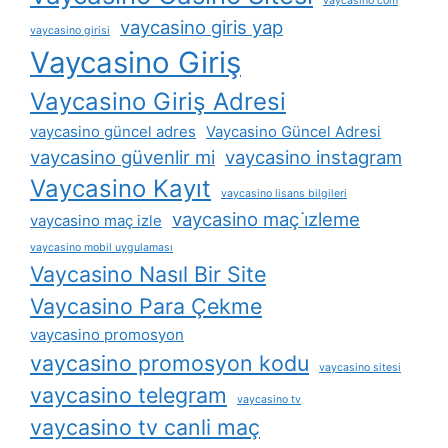
vaycasino com
vaycasino giris yap
vaycasino girisi
Vaycasino Giriş
Vaycasino Giriş Adresi
vaycasino güncel adres
Vaycasino Güncel Adresi
vaycasino güvenlir mi
vaycasino instagram
Vaycasino Kayıt
vaycasino lisans bilgileri
vaycasino maç i̇zleme
vaycasino maç izle
vaycasino mobil uygulaması
Vaycasino Nasıl Bir Site
Vaycasino Para Çekme
vaycasino promosyon
vaycasino promosyon kodu
vaycasino sitesi
vaycasino telegram
vaycasino tv
vaycasino tv canli maç