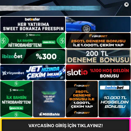
×
VAYCASİNO GİRİŞ İÇİN TIKLAYINIZ!