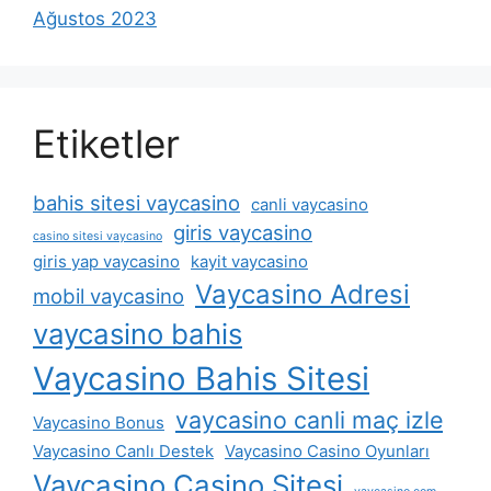
Ağustos 2023
Etiketler
bahis sitesi vaycasino
canli vaycasino
giris vaycasino
casino sitesi vaycasino
giris yap vaycasino
kayit vaycasino
Vaycasino Adresi
mobil vaycasino
vaycasino bahis
Vaycasino Bahis Sitesi
vaycasino canli maç izle
Vaycasino Bonus
Vaycasino Canlı Destek
Vaycasino Casino Oyunları
Vaycasino Casino Sitesi