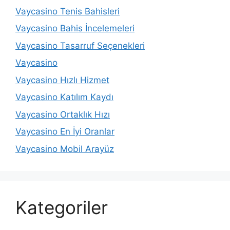
Vaycasino Tenis Bahisleri
Vaycasino Bahis İncelemeleri
Vaycasino Tasarruf Seçenekleri
Vaycasino
Vaycasino Hızlı Hizmet
Vaycasino Katılım Kaydı
Vaycasino Ortaklık Hızı
Vaycasino En İyi Oranlar
Vaycasino Mobil Arayüz
Kategoriler