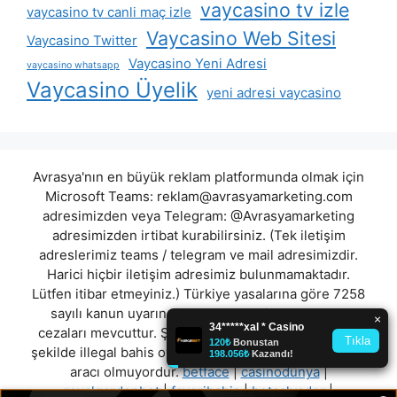
vaycasino tv izle
vaycasino tv canli maç izle
Vaycasino Web Sitesi
Vaycasino Twitter
Vaycasino Yeni Adresi
vaycasino whatsapp
Vaycasino Üyelik
yeni adresi vaycasino
Avrasya'nın en büyük reklam platformunda olmak için
Microsoft Teams:
reklam@avrasyamarketing.com
adresimizden veya Telegram: @Avrasyamarketing
adresimizden irtibat kurabilirsiniz. (Tek iletişim
adreslerimiz teams / telegram ve mail adresimizdir.
Harici hiçbir iletişim adresimiz bulunmamaktadır.
Lütfen itibar etmeyiniz.) Türkiye yasalarına göre 7258
sayılı kanun uyarınca yasa dışı bahis oynamanın
cezaları mevcuttur. Şu an bulunduğunuz site hiç bir
şekilde illegal bahis oyunları oynatmıyor ve oynamaya
aracı olmuyordur.
betface
|
casinodünya
|
royalgardenbet
|
favoribahis
|
betsalvador
|