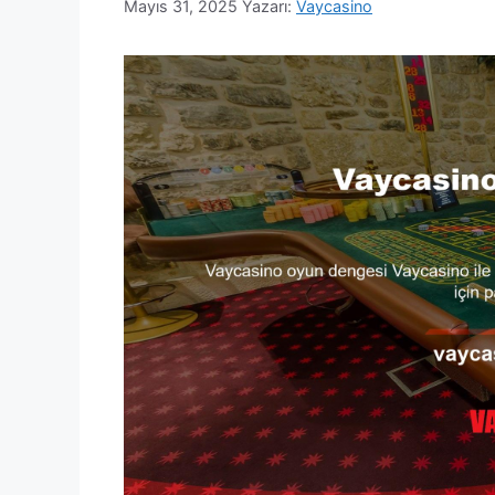
Mayıs 31, 2025
Yazarı:
Vaycasino