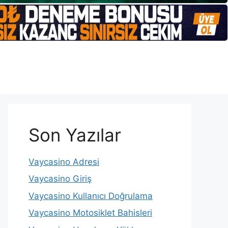
Son Yazılar
Vaycasino Adresi
Vaycasino Giriş
Vaycasino Kullanıcı Doğrulama
Vaycasino Motosiklet Bahisleri