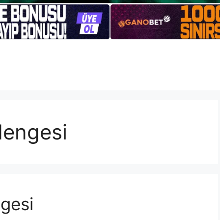
dengesi
gesi