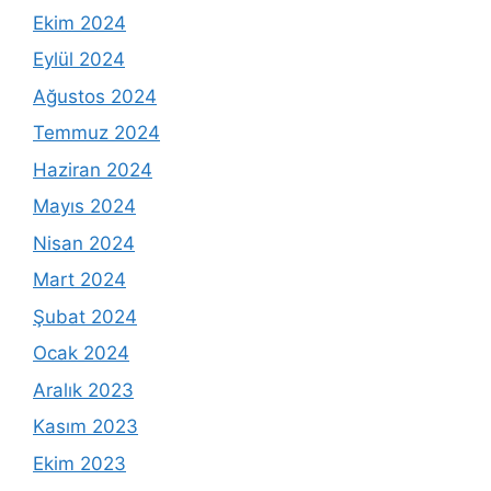
Ekim 2024
Eylül 2024
Ağustos 2024
Temmuz 2024
Haziran 2024
Mayıs 2024
Nisan 2024
Mart 2024
Şubat 2024
Ocak 2024
Aralık 2023
Kasım 2023
Ekim 2023