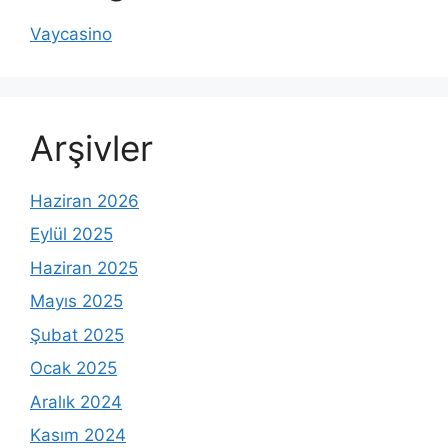
Vaycasino
Arşivler
Haziran 2026
Eylül 2025
Haziran 2025
Mayıs 2025
Şubat 2025
Ocak 2025
Aralık 2024
Kasım 2024