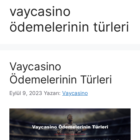
vaycasino
ödemelerinin türleri
Vaycasino
Ödemelerinin Türleri
Eylül 9, 2023
Yazarı:
Vaycasino