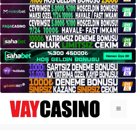
İçeriğe
atla
Menü