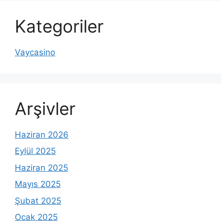
Kategoriler
Vaycasino
Arşivler
Haziran 2026
Eylül 2025
Haziran 2025
Mayıs 2025
Şubat 2025
Ocak 2025