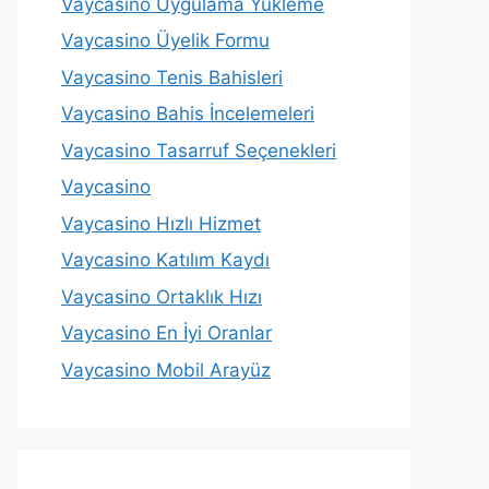
Vaycasino Uygulama Yükleme
Vaycasino Üyelik Formu
Vaycasino Tenis Bahisleri
Vaycasino Bahis İncelemeleri
Vaycasino Tasarruf Seçenekleri
Vaycasino
Vaycasino Hızlı Hizmet
Vaycasino Katılım Kaydı
Vaycasino Ortaklık Hızı
Vaycasino En İyi Oranlar
Vaycasino Mobil Arayüz