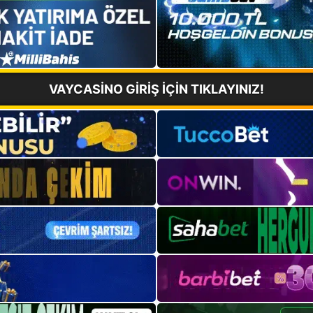
VAYCASİNO GİRİŞ İÇİN TIKLAYINIZ!