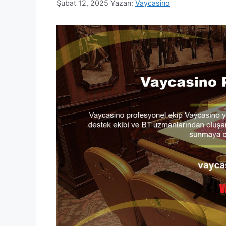
Şubat 12, 2025
Yazarı:
Vaycasino