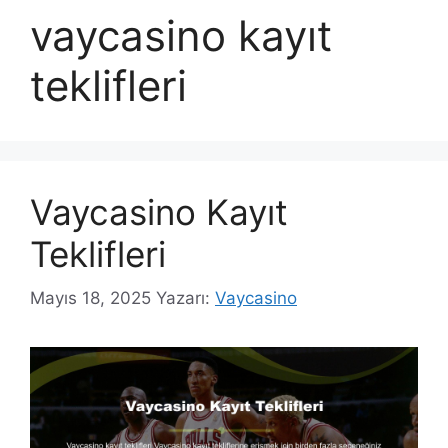
vaycasino kayıt
teklifleri
Vaycasino Kayıt
Teklifleri
Mayıs 18, 2025
Yazarı:
Vaycasino