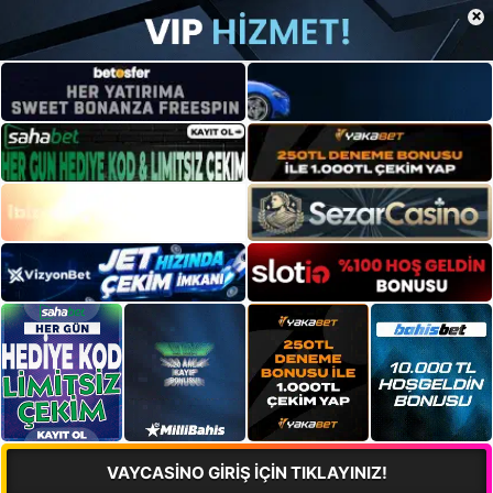
×
VAYCASİNO GİRİŞ İÇİN TIKLAYINIZ!