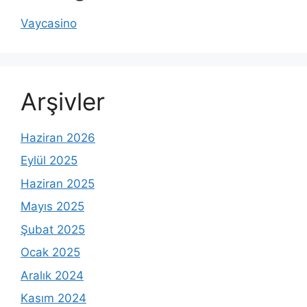
Vaycasino
Arşivler
Haziran 2026
Eylül 2025
Haziran 2025
Mayıs 2025
Şubat 2025
Ocak 2025
Aralık 2024
Kasım 2024