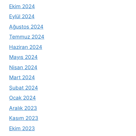
Ekim 2024
Eylül 2024
Ağustos 2024
Temmuz 2024
Haziran 2024
Mayıs 2024
Nisan 2024
Mart 2024
Şubat 2024
Ocak 2024
Aralık 2023
Kasım 2023
Ekim 2023