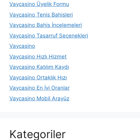
Vaycasino Üyelik Formu
Vaycasino Tenis Bahisleri
Vaycasino Bahis İncelemeleri
Vaycasino Tasarruf Seçenekleri
Vaycasino
Vaycasino Hızlı Hizmet
Vaycasino Katılım Kaydı
Vaycasino Ortaklık Hızı
Vaycasino En İyi Oranlar
Vaycasino Mobil Arayüz
Kategoriler