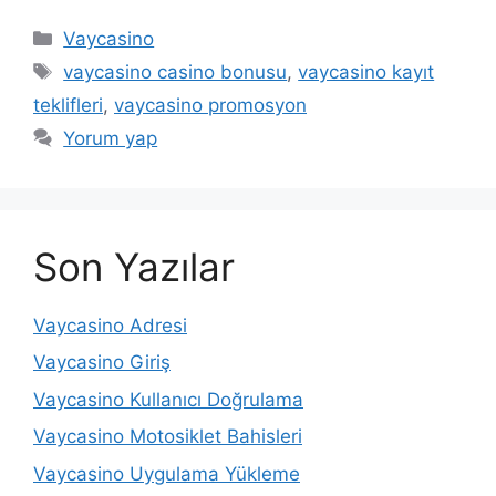
Kategoriler
Vaycasino
Etiketler
vaycasino casino bonusu
,
vaycasino kayıt
teklifleri
,
vaycasino promosyon
Yorum yap
Son Yazılar
Vaycasino Adresi
Vaycasino Giriş
Vaycasino Kullanıcı Doğrulama
Vaycasino Motosiklet Bahisleri
Vaycasino Uygulama Yükleme