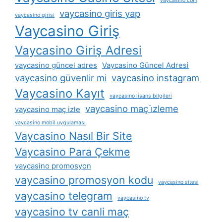
vaycasino com
vaycasino giris yap
vaycasino girisi
Vaycasino Giriş
Vaycasino Giriş Adresi
vaycasino güncel adres
Vaycasino Güncel Adresi
vaycasino güvenlir mi
vaycasino instagram
Vaycasino Kayıt
vaycasino lisans bilgileri
vaycasino maç i̇zleme
vaycasino maç izle
vaycasino mobil uygulaması
Vaycasino Nasıl Bir Site
Vaycasino Para Çekme
vaycasino promosyon
vaycasino promosyon kodu
vaycasino sitesi
vaycasino telegram
vaycasino tv
vaycasino tv canli maç