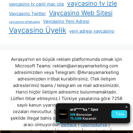
vaycasino tv izle
vaycasino tv canli maç izle
Vaycasino Web Sitesi
Vaycasino Twitter
Vaycasino Yeni Adresi
vaycasino whatsapp
Vaycasino Üyelik
yeni adresi vaycasino
Avrasya'nın en büyük reklam platformunda olmak için
Microsoft Teams:
reklam@avrasyamarketing.com
adresimizden veya Telegram: @Avrasyamarketing
adresimizden irtibat kurabilirsiniz. (Tek iletişim
adreslerimiz teams / telegram ve mail adresimizdir.
Harici hiçbir iletişim adresimiz bulunmamaktadır.
Lütfen itibar etmeyiniz.) Türkiye yasalarına göre 7258
sayılı kanun uyarınca yasa dışı bahis oynamanın
cezaları mevcuttur. Şu an bulunduğunuz site hiç bir
şekilde illegal bahis oyunları oynatmıyor ve oynamaya
aracı olmuyordur.
betface
|
casinodünya
|
royalgardenbet
|
favoribahis
|
betsalvador
|