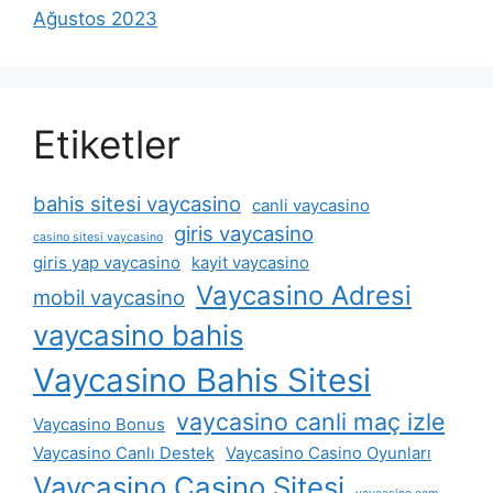
Ağustos 2023
Etiketler
bahis sitesi vaycasino
canli vaycasino
giris vaycasino
casino sitesi vaycasino
giris yap vaycasino
kayit vaycasino
Vaycasino Adresi
mobil vaycasino
vaycasino bahis
Vaycasino Bahis Sitesi
vaycasino canli maç izle
Vaycasino Bonus
Vaycasino Canlı Destek
Vaycasino Casino Oyunları
Vaycasino Casino Sitesi