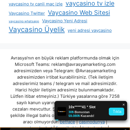
vaycasino tv izle
vaycasino tv canli maç izle
Vaycasino Web Sitesi
Vaycasino Twitter
Vaycasino Yeni Adresi
vaycasino whatsapp
Vaycasino Üyelik
yeni adresi vaycasino
Avrasya'nın en büyük reklam platformunda olmak için
Microsoft Teams:
reklam@avrasyamarketing.com
adresimizden veya Telegram: @Avrasyamarketing
adresimizden irtibat kurabilirsiniz. (Tek iletişim
adreslerimiz teams / telegram ve mail adresimizdir.
Harici hiçbir iletişim adresimiz bulunmamaktadır.
Lütfen itibar etmeyiniz.) Türkiye yasalarına göre 7258
sayılı kanun uyarınca yasa dışı bahis oynamanın
cezaları mevcuttur. Şu an bulunduğunuz site hiç bir
şekilde illegal bahis oyunları oynatmıyor ve oynamaya
aracı olmuyordur.
betface
|
casinodünya
|
royalgardenbet
|
favoribahis
|
betsalvador
|