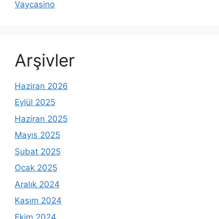
Vaycasino
Arşivler
Haziran 2026
Eylül 2025
Haziran 2025
Mayıs 2025
Şubat 2025
Ocak 2025
Aralık 2024
Kasım 2024
Ekim 2024