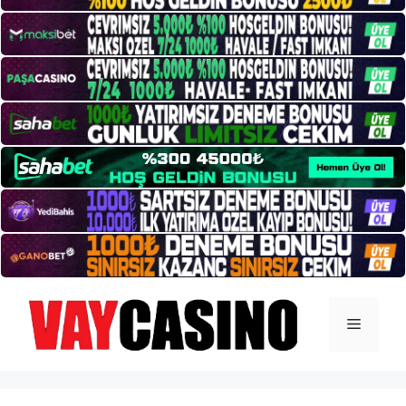
İçeriğe
atla
Menü