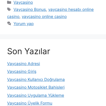
Kategoriler
Vaycasino
Etiketler
Vaycasino Bonus
,
vaycasino hesabı online
casino
,
vaycasino online casino
Yorum yap
Son Yazılar
Vaycasino Adresi
Vaycasino Giriş
Vaycasino Kullanıcı Doğrulama
Vaycasino Motosiklet Bahisleri
Vaycasino Uygulama Yükleme
Vaycasino Üyelik Formu