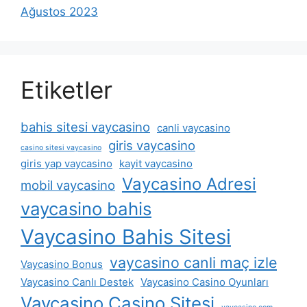
Ağustos 2023
Etiketler
bahis sitesi vaycasino
canli vaycasino
giris vaycasino
casino sitesi vaycasino
giris yap vaycasino
kayit vaycasino
Vaycasino Adresi
mobil vaycasino
vaycasino bahis
Vaycasino Bahis Sitesi
vaycasino canli maç izle
Vaycasino Bonus
Vaycasino Canlı Destek
Vaycasino Casino Oyunları
Vaycasino Casino Sitesi