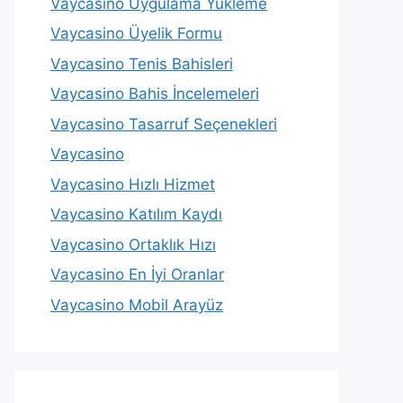
Vaycasino Uygulama Yükleme
Vaycasino Üyelik Formu
Vaycasino Tenis Bahisleri
Vaycasino Bahis İncelemeleri
Vaycasino Tasarruf Seçenekleri
Vaycasino
Vaycasino Hızlı Hizmet
Vaycasino Katılım Kaydı
Vaycasino Ortaklık Hızı
Vaycasino En İyi Oranlar
Vaycasino Mobil Arayüz