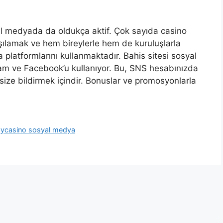
 medyada da oldukça aktif. Çok sayıda casino
arşılamak ve hem bireylerle hem de kuruluşlarla
 platformlarını kullanmaktadır. Bahis sitesi sosyal
ram ve Facebook’u kullanıyor. Bu, SNS hesabınızda
size bildirmek içindir. Bonuslar ve promosyonlarla
aycasino sosyal medya