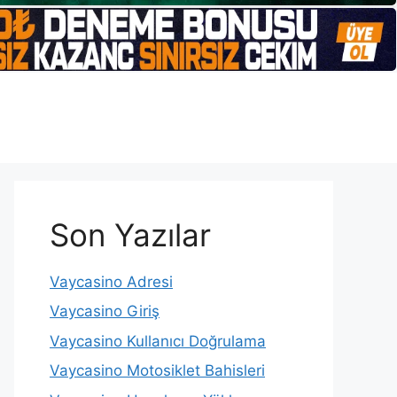
Son Yazılar
Vaycasino Adresi
Vaycasino Giriş
Vaycasino Kullanıcı Doğrulama
Vaycasino Motosiklet Bahisleri