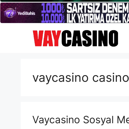
İçeriğe
atla
vaycasino casin
Vaycasino Sosyal M