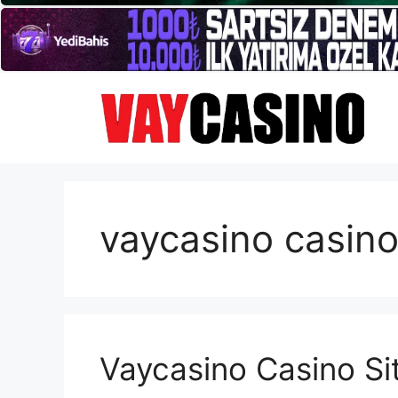
İçeriğe
atla
vaycasino casino 
Vaycasino Casino Sit