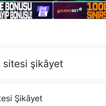
sitesi şikâyet
esi Şikâyet