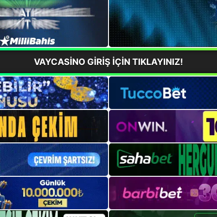
VAYCASİNO GİRİŞ İÇİN TIKLAYINIZ!