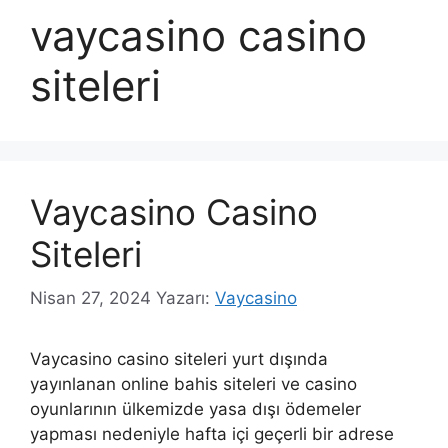
vaycasino casino
siteleri
Vaycasino Casino
Siteleri
Nisan 27, 2024
Yazarı:
Vaycasino
Vaycasino casino siteleri yurt dışında
yayınlanan online bahis siteleri ve casino
oyunlarının ülkemizde yasa dışı ödemeler
yapması nedeniyle hafta içi geçerli bir adrese