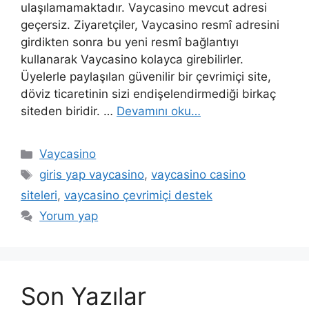
ulaşılamamaktadır. Vaycasino mevcut adresi
geçersiz. Ziyaretçiler, Vaycasino resmî adresini
girdikten sonra bu yeni resmî bağlantıyı
kullanarak Vaycasino kolayca girebilirler.
Üyelerle paylaşılan güvenilir bir çevrimiçi site,
döviz ticaretinin sizi endişelendirmediği birkaç
siteden biridir. …
Devamını oku…
Kategoriler
Vaycasino
Etiketler
giris yap vaycasino
,
vaycasino casino
siteleri
,
vaycasino çevrimiçi destek
Yorum yap
Son Yazılar