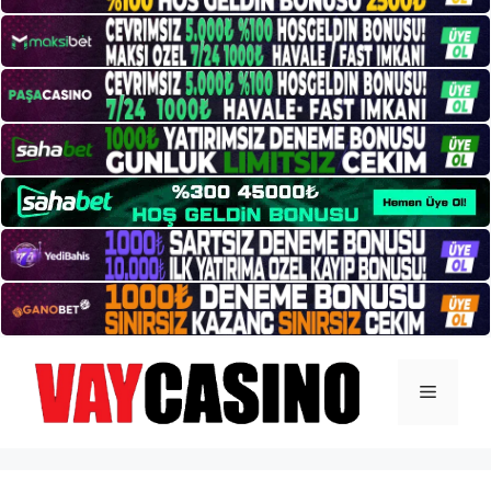
İçeriğe
atla
Menü