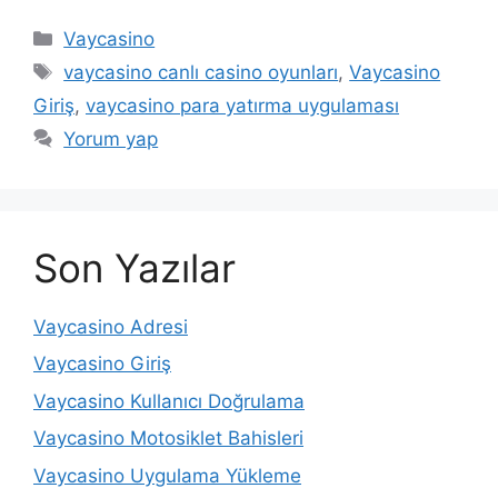
Kategoriler
Vaycasino
Etiketler
vaycasino canlı casino oyunları
,
Vaycasino
Giriş
,
vaycasino para yatırma uygulaması
Yorum yap
Son Yazılar
Vaycasino Adresi
Vaycasino Giriş
Vaycasino Kullanıcı Doğrulama
Vaycasino Motosiklet Bahisleri
Vaycasino Uygulama Yükleme