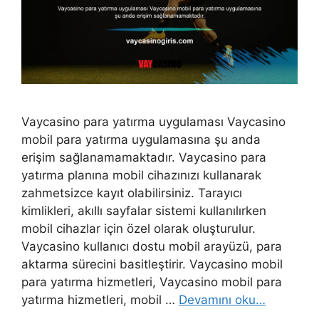
Vaycasino para yatırma uygulaması Vaycasino
mobil para yatırma uygulamasına şu anda
erişim sağlanamamaktadır. Vaycasino para
yatırma planına mobil cihazınızı kullanarak
zahmetsizce kayıt olabilirsiniz. Tarayıcı
kimlikleri, akıllı sayfalar sistemi kullanılırken
mobil cihazlar için özel olarak oluşturulur.
Vaycasino kullanıcı dostu mobil arayüzü, para
aktarma sürecini basitleştirir. Vaycasino mobil
para yatırma hizmetleri, Vaycasino mobil para
yatırma hizmetleri, mobil …
Devamını oku…