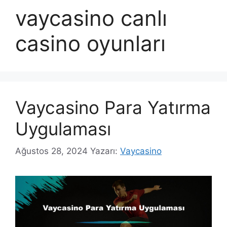
vaycasino canlı
casino oyunları
Vaycasino Para Yatırma
Uygulaması
Ağustos 28, 2024
Yazarı:
Vaycasino