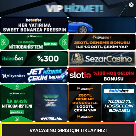
×
VAYCASİNO GİRİŞ İÇİN TIKLAYINIZ!