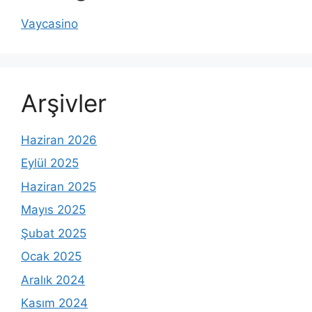
Vaycasino
Arşivler
Haziran 2026
Eylül 2025
Haziran 2025
Mayıs 2025
Şubat 2025
Ocak 2025
Aralık 2024
Kasım 2024