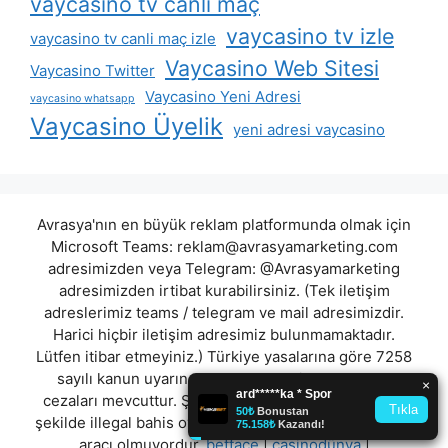
vaycasino tv canli maç
vaycasino tv izle
vaycasino tv canli maç izle
Vaycasino Web Sitesi
Vaycasino Twitter
Vaycasino Yeni Adresi
vaycasino whatsapp
Vaycasino Üyelik
yeni adresi vaycasino
Avrasya'nın en büyük reklam platformunda olmak için
Microsoft Teams:
reklam@avrasyamarketing.com
adresimizden veya Telegram: @Avrasyamarketing
adresimizden irtibat kurabilirsiniz. (Tek iletişim
adreslerimiz teams / telegram ve mail adresimizdir.
Harici hiçbir iletişim adresimiz bulunmamaktadır.
Lütfen itibar etmeyiniz.) Türkiye yasalarına göre 7258
sayılı kanun uyarınca yasa dışı bahis oynamanın
cezaları mevcuttur. Şu an bulunduğunuz site hiç bir
şekilde illegal bahis oyunları oynatmıyor ve oynamaya
aracı olmuyordur.
betface
|
casinodünya
|