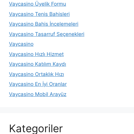
Vaycasino Üyelik Formu
Vaycasino Tenis Bahisleri
Vaycasino Bahis İncelemeleri
Vaycasino Tasarruf Seçenekleri
Vaycasino
Vaycasino Hızlı Hizmet
Vaycasino Katılım Kaydı
Vaycasino Ortaklık Hızı
Vaycasino En İyi Oranlar
Vaycasino Mobil Arayüz
Kategoriler