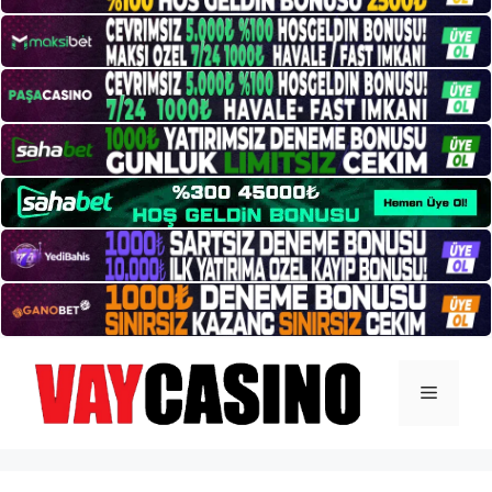
İçeriğe
atla
Menü