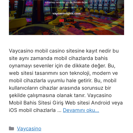
Vaycasino mobil casino sitesine kayıt nedir bu
site aynı zamanda mobil cihazlarda bahis
oynamayı sevenler için de dikkate değer. Bu,
web sitesi tasarımını son teknoloji, modern ve
mobil cihazlarla uyumlu hale getirir. Bu, mobil
kullanıcıların cihazlar arasında sorunsuz bir
şekilde çalışmasına olanak tanır. Vaycasino
Mobil Bahis Sitesi Giriş Web sitesi Android veya
iOS mobil cihazlarla …
Devamını oku…
Kategoriler
Vaycasino