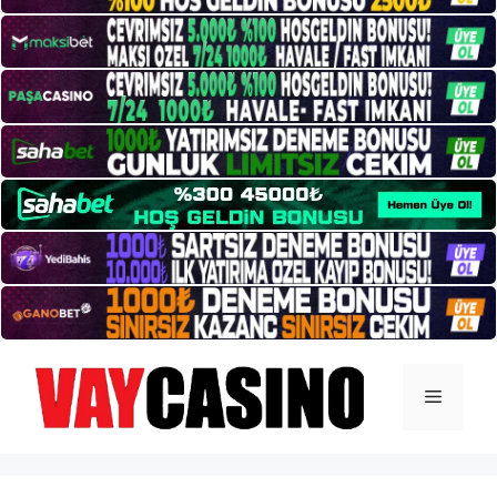
İçeriğe
atla
Menü