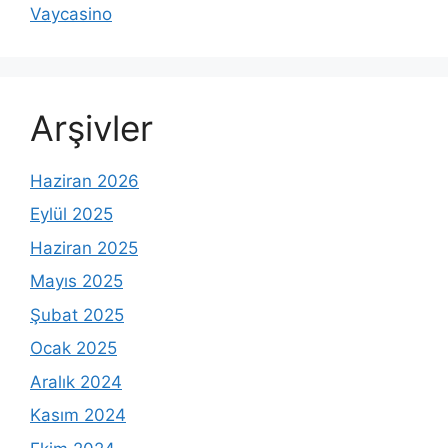
Vaycasino
Arşivler
Haziran 2026
Eylül 2025
Haziran 2025
Mayıs 2025
Şubat 2025
Ocak 2025
Aralık 2024
Kasım 2024