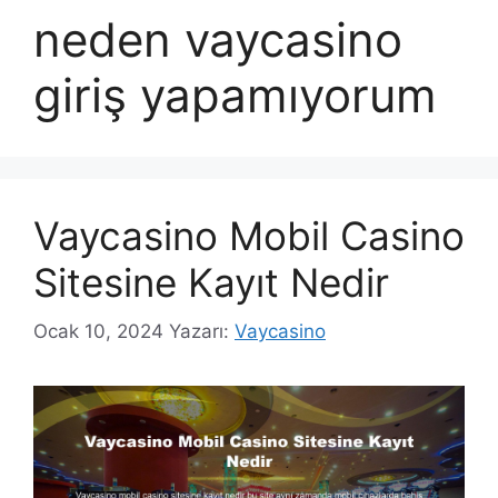
neden vaycasino
giriş yapamıyorum
Vaycasino Mobil Casino
Sitesine Kayıt Nedir
Ocak 10, 2024
Yazarı:
Vaycasino