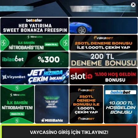
×
VAYCASİNO GİRİŞ İÇİN TIKLAYINIZ!