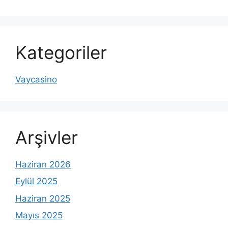
Kategoriler
Vaycasino
Arşivler
Haziran 2026
Eylül 2025
Haziran 2025
Mayıs 2025