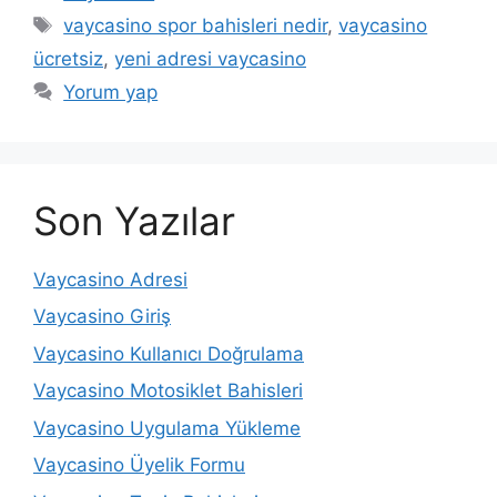
Etiketler
vaycasino spor bahisleri nedir
,
vaycasino
ücretsiz
,
yeni adresi vaycasino
Yorum yap
Son Yazılar
Vaycasino Adresi
Vaycasino Giriş
Vaycasino Kullanıcı Doğrulama
Vaycasino Motosiklet Bahisleri
Vaycasino Uygulama Yükleme
Vaycasino Üyelik Formu