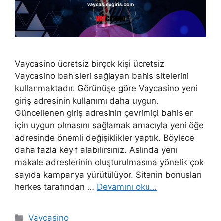
Vaycasino ücretsiz birçok kişi ücretsiz
Vaycasino bahisleri sağlayan bahis sitelerini
kullanmaktadır. Görünüşe göre Vaycasino yeni
giriş adresinin kullanımı daha uygun.
Güncellenen giriş adresinin çevrimiçi bahisler
için uygun olmasını sağlamak amacıyla yeni öğe
adresinde önemli değişiklikler yaptık. Böylece
daha fazla keyif alabilirsiniz. Aslında yeni
makale adreslerinin oluşturulmasına yönelik çok
sayıda kampanya yürütülüyor. Sitenin bonusları
herkes tarafından …
Devamını oku…
Kategoriler
Vaycasino