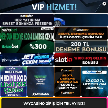
×
VAYCASİNO GİRİŞ İÇİN TIKLAYINIZ!