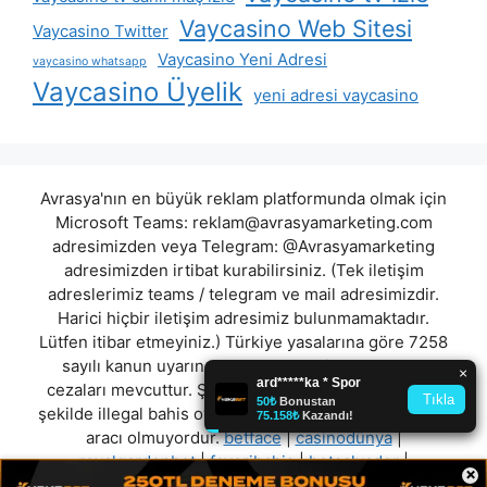
Vaycasino Web Sitesi
Vaycasino Twitter
Vaycasino Yeni Adresi
vaycasino whatsapp
Vaycasino Üyelik
yeni adresi vaycasino
Avrasya'nın en büyük reklam platformunda olmak için
Microsoft Teams:
reklam@avrasyamarketing.com
adresimizden veya Telegram: @Avrasyamarketing
adresimizden irtibat kurabilirsiniz. (Tek iletişim
adreslerimiz teams / telegram ve mail adresimizdir.
Harici hiçbir iletişim adresimiz bulunmamaktadır.
Lütfen itibar etmeyiniz.) Türkiye yasalarına göre 7258
sayılı kanun uyarınca yasa dışı bahis oynamanın
cezaları mevcuttur. Şu an bulunduğunuz site hiç bir
şekilde illegal bahis oyunları oynatmıyor ve oynamaya
aracı olmuyordur.
betface
|
casinodünya
|
royalgardenbet
|
favoribahis
|
betsalvador
|
×
betmaradona
|
kazananbahis
|
lexuscasino