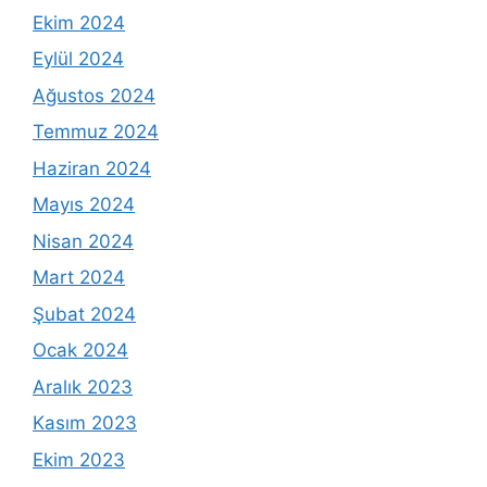
Ekim 2024
Eylül 2024
Ağustos 2024
Temmuz 2024
Haziran 2024
Mayıs 2024
Nisan 2024
Mart 2024
Şubat 2024
Ocak 2024
Aralık 2023
Kasım 2023
Ekim 2023