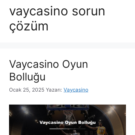
vaycasino sorun
çözüm
Vaycasino Oyun
Bolluğu
Ocak 25, 2025
Yazarı:
Vaycasino