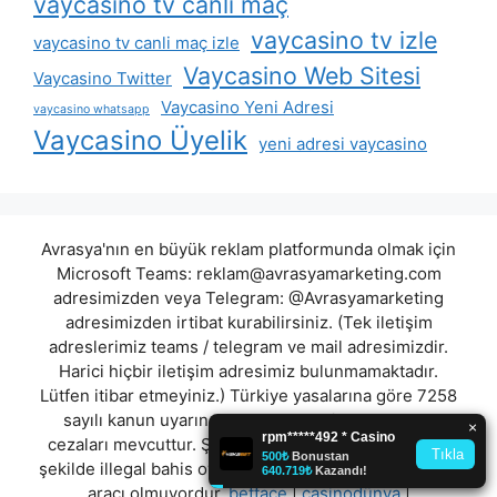
vaycasino tv canli maç
vaycasino tv izle
vaycasino tv canli maç izle
Vaycasino Web Sitesi
Vaycasino Twitter
Vaycasino Yeni Adresi
vaycasino whatsapp
Vaycasino Üyelik
yeni adresi vaycasino
Avrasya'nın en büyük reklam platformunda olmak için
Microsoft Teams:
reklam@avrasyamarketing.com
adresimizden veya Telegram: @Avrasyamarketing
adresimizden irtibat kurabilirsiniz. (Tek iletişim
adreslerimiz teams / telegram ve mail adresimizdir.
Harici hiçbir iletişim adresimiz bulunmamaktadır.
Lütfen itibar etmeyiniz.) Türkiye yasalarına göre 7258
sayılı kanun uyarınca yasa dışı bahis oynamanın
cezaları mevcuttur. Şu an bulunduğunuz site hiç bir
şekilde illegal bahis oyunları oynatmıyor ve oynamaya
aracı olmuyordur.
betface
|
casinodünya
|