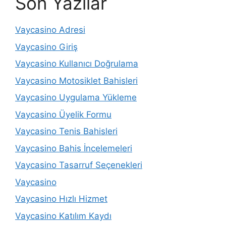
Son Yazılar
Vaycasino Adresi
Vaycasino Giriş
Vaycasino Kullanıcı Doğrulama
Vaycasino Motosiklet Bahisleri
Vaycasino Uygulama Yükleme
Vaycasino Üyelik Formu
Vaycasino Tenis Bahisleri
Vaycasino Bahis İncelemeleri
Vaycasino Tasarruf Seçenekleri
Vaycasino
Vaycasino Hızlı Hizmet
Vaycasino Katılım Kaydı