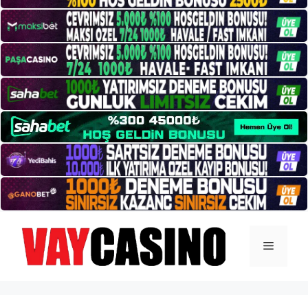
İçeriğe
atla
Menü