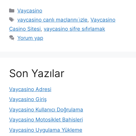
Kategoriler
Vaycasino
Etiketler
vaycasino canlı maçlarını i̇zle
,
Vaycasino
Casino Sitesi
,
vaycasino şifre sıfırlamak
Yorum yap
Son Yazılar
Vaycasino Adresi
Vaycasino Giriş
Vaycasino Kullanıcı Doğrulama
Vaycasino Motosiklet Bahisleri
Vaycasino Uygulama Yükleme