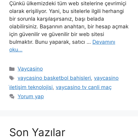
Çünkü ülkemizdeki tüm web sitelerine çevrimiçi
olarak erişiliyor. Yani, bu sitelerle ilgili herhangi
bir sorunla karşılaşırsanız, başı belada
olabilirsiniz. Başarının anahtarı, bir hesap açmak
için güvenilir ve güvenilir bir web sitesi
bulmaktır. Bunu yaparak, satıcı …
Devamını
oku…
Kategoriler
Vaycasino
Etiketler
vaycasino basketbol bahisleri
,
vaycasino
i̇letişim teknolojisi
,
vaycasino tv canli maç
Yorum yap
Son Yazılar