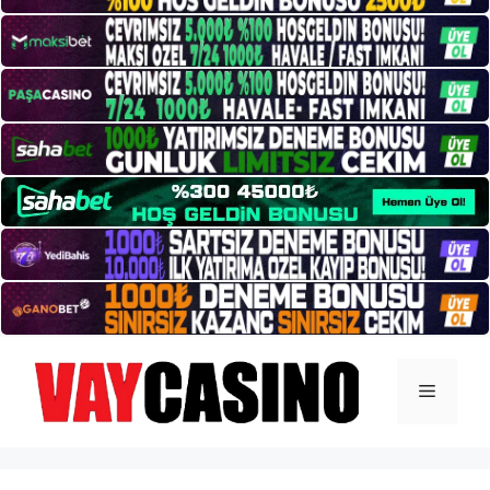
İçeriğe
atla
Menü