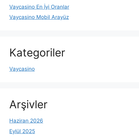
Vaycasino En İyi Oranlar
Vaycasino Mobil Arayüz
Kategoriler
Vaycasino
Arşivler
Haziran 2026
Eylül 2025